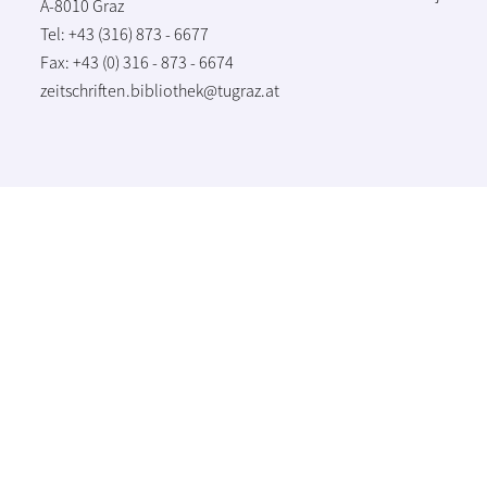
A-8010 Graz
Tel: +43 (316) 873 - 6677
Fax: +43 (0) 316 - 873 - 6674
zeitschriften.bibliothek@tugraz.at