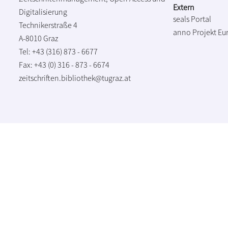
Extern
Digitalisierung
seals Portal
Technikerstraße 4
anno Projekt
Eu
A-8010 Graz
Tel: +43 (316) 873 - 6677
Fax: +43 (0) 316 - 873 - 6674
zeitschriften.bibliothek@tugraz.at