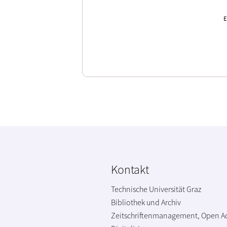
E
Kontakt
Technische Universität Graz
Bibliothek und Archiv
Zeitschriftenmanagement, Open A