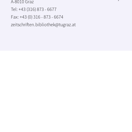
A-8010 Graz
Tel: +43 (316) 873 - 6677
Fax: +43 (0) 316 - 873 - 6674
zeitschriften.bibliothek@tugraz.at