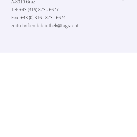
A-8010 Graz
Tel: +43 (316) 873 - 6677
Fax: +43 (0) 316 - 873 - 6674
zeitschriften.bibliothek@tugraz.at