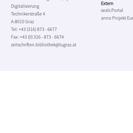
Extern
Digitalisierung
seals Portal
Technikerstraße 4
anno Projekt
Eu
A-8010 Graz
Tel: +43 (316) 873 - 6677
Fax: +43 (0) 316 - 873 - 6674
zeitschriften.bibliothek@tugraz.at