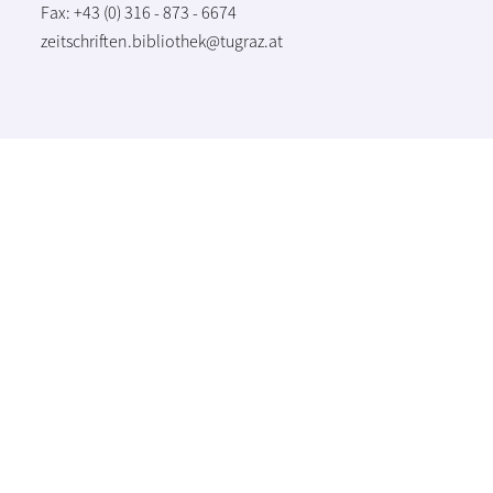
Fax: +43 (0) 316 - 873 - 6674
zeitschriften.bibliothek@tugraz.at