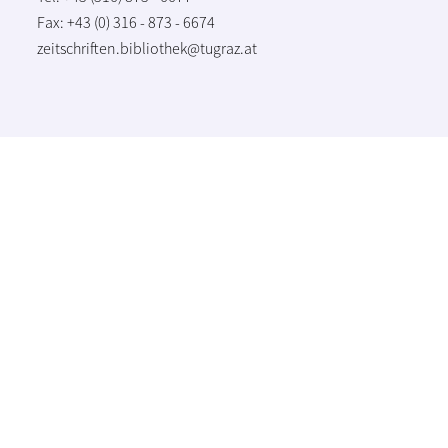
Fax: +43 (0) 316 - 873 - 6674
zeitschriften.bibliothek@tugraz.at