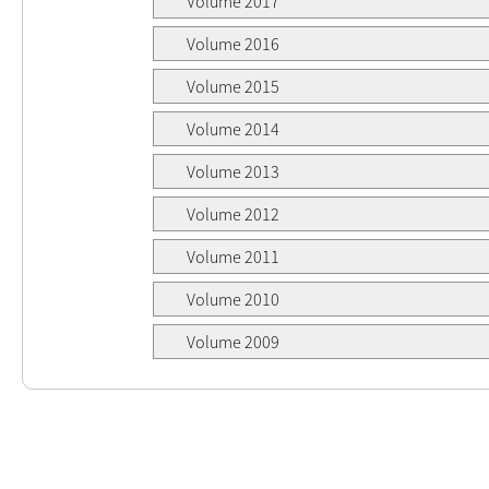
Volume 2017
Volume 2016
Volume 2015
Volume 2014
Volume 2013
Volume 2012
Volume 2011
Volume 2010
Volume 2009