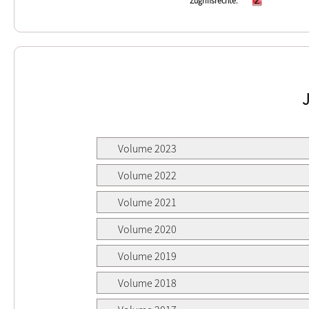
Zugriffsrechte
Volume 2023
Volume 2022
Volume 2021
Volume 2020
Volume 2019
Volume 2018