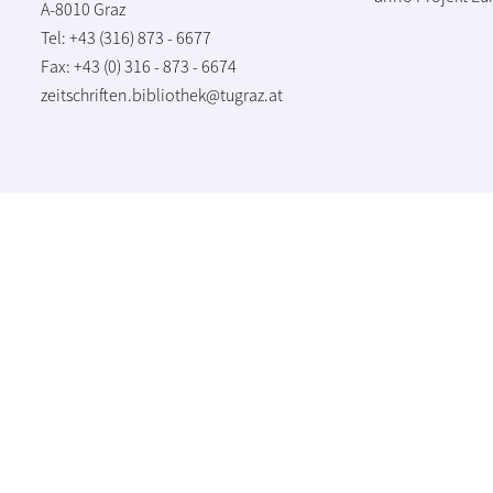
A-8010 Graz
Tel: +43 (316) 873 - 6677
Fax: +43 (0) 316 - 873 - 6674
zeitschriften.bibliothek@tugraz.at