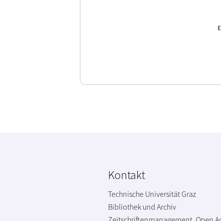
E
Kontakt
Technische Universität Graz
Bibliothek und Archiv
Zeitschriftenmanagement, Open A