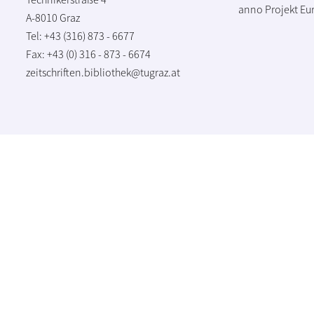
anno Projekt
Eu
A-8010 Graz
Tel: +43 (316) 873 - 6677
Fax: +43 (0) 316 - 873 - 6674
zeitschriften.bibliothek@tugraz.at