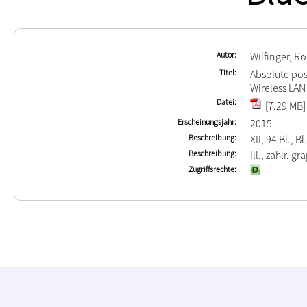
Autor
Wilfinger, 
Titel
Absolute pos
Wireless LAN
Datei
[7.29 MB]
Erscheinungsjahr
2015
Beschreibung
XII, 94 Bl., Bl.
Beschreibung
Ill., zahlr. gr
Zugriffsrechte