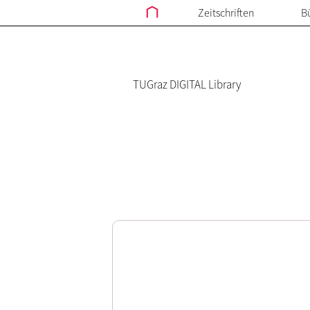
Zeitschriften
B
TUGraz DIGITAL Library