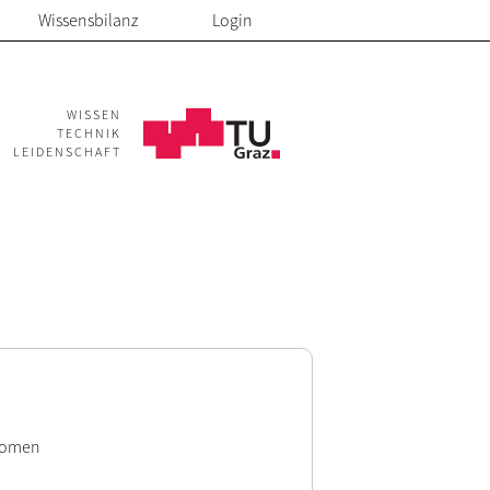
Wissensbilanz
Login
WISSEN
TECHNIK
LEIDENSCHAFT
änomen