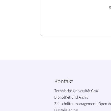
E
Kontakt
Technische Universität Graz
Bibliothek und Archiv
Zeitschriftenmanagement, Open A
Digitalisierung