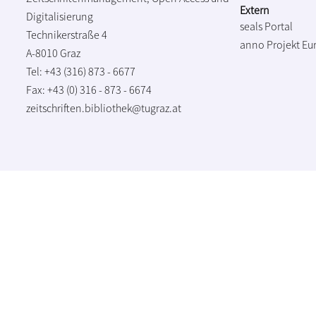
Extern
Digitalisierung
seals Portal
Technikerstraße 4
anno Projekt
Eu
A-8010 Graz
Tel: +43 (316) 873 - 6677
Fax: +43 (0) 316 - 873 - 6674
zeitschriften.bibliothek@tugraz.at