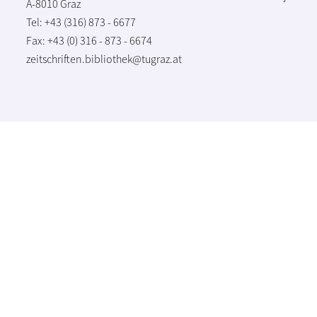
A-8010 Graz
Tel: +43 (316) 873 - 6677
Fax: +43 (0) 316 - 873 - 6674
zeitschriften.bibliothek@tugraz.at