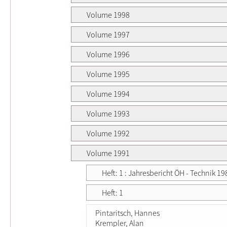
Volume 1998
Volume 1997
Volume 1996
Volume 1995
Volume 1994
Volume 1993
Volume 1992
Volume 1991
Heft: 1 : Jahresbericht ÖH - Technik 1
Heft: 1
Pintaritsch, Hannes
Krempler, Alan