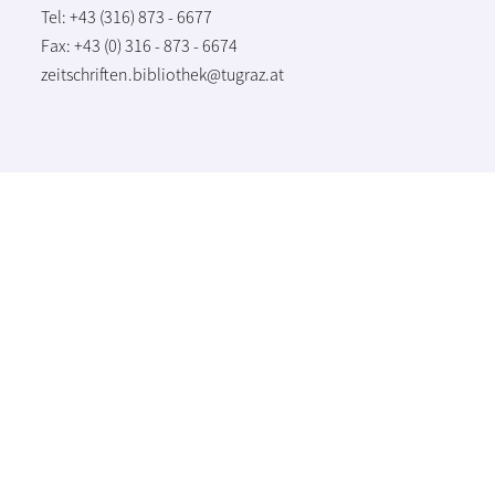
Tel: +43 (316) 873 - 6677
Fax: +43 (0) 316 - 873 - 6674
zeitschriften.bibliothek@tugraz.at