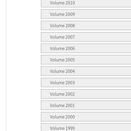
Volume 2010
Volume 2009
Volume 2008
Volume 2007
Volume 2006
Volume 2005
Volume 2004
Volume 2003
Volume 2002
Volume 2001
Volume 2000
Volume 1999