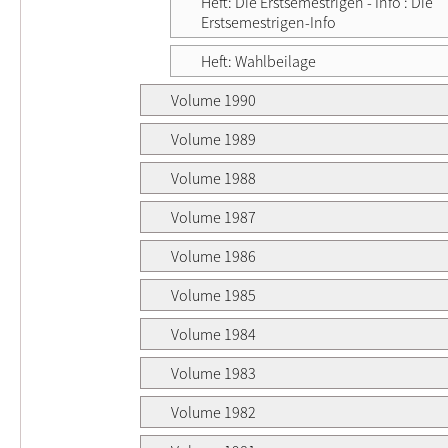
Heft: Die Erstsemestrigen - Info : Die
Erstsemestrigen-Info
Heft: Wahlbeilage
Volume 1990
Volume 1989
Volume 1988
Volume 1987
Volume 1986
Volume 1985
Volume 1984
Volume 1983
Volume 1982