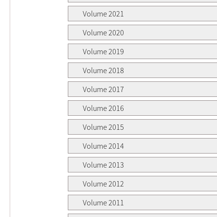
Volume 2021
Volume 2020
Volume 2019
Volume 2018
Volume 2017
Volume 2016
Volume 2015
Volume 2014
Volume 2013
Volume 2012
Volume 2011