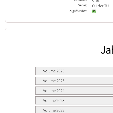
Graz
Verlag
ÖH der TU
Zugriffsrechte
Ja
Volume 2026
Volume 2025
Volume 2024
Volume 2023
Volume 2022