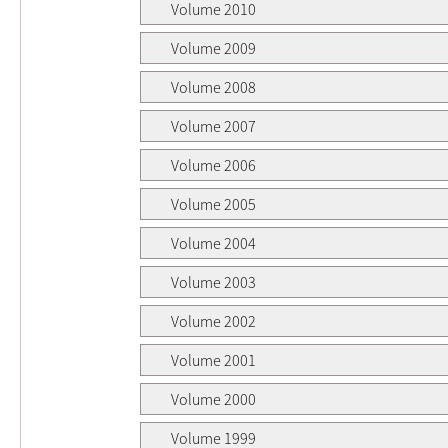
Volume 2010
Volume 2009
Volume 2008
Volume 2007
Volume 2006
Volume 2005
Volume 2004
Volume 2003
Volume 2002
Volume 2001
Volume 2000
Volume 1999