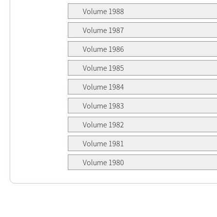
Volume 1988
Volume 1987
Volume 1986
Volume 1985
Volume 1984
Volume 1983
Volume 1982
Volume 1981
Volume 1980