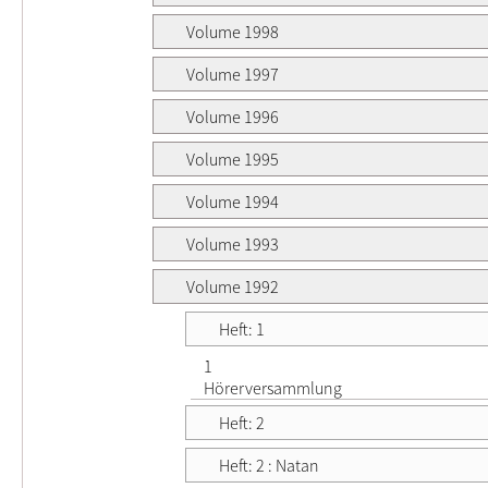
Volume 1998
Volume 1997
Volume 1996
Volume 1995
Volume 1994
Volume 1993
Volume 1992
Heft: 1
1
Hörerversammlung
Heft: 2
Heft: 2 : Natan