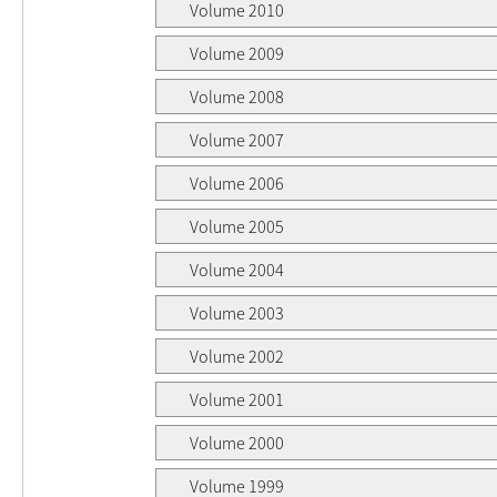
Volume 2010
Volume 2009
Volume 2008
Volume 2007
Volume 2006
Volume 2005
Volume 2004
Volume 2003
Volume 2002
Volume 2001
Volume 2000
Volume 1999