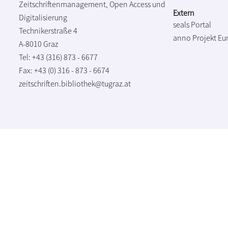
Zeitschriftenmanagement, Open Access und
Extern
Digitalisierung
seals Portal
Technikerstraße 4
anno Projekt
Eu
A-8010 Graz
Tel: +43 (316) 873 - 6677
Fax: +43 (0) 316 - 873 - 6674
zeitschriften.bibliothek@tugraz.at