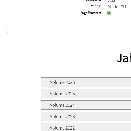
Graz
Verlag
ÖH der TU
Zugriffsrechte
Ja
Volume 2026
Volume 2025
Volume 2024
Volume 2023
Volume 2022