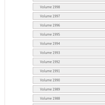
Volume 1998
Volume 1997
Volume 1996
Volume 1995
Volume 1994
Volume 1993
Volume 1992
Volume 1991
Volume 1990
Volume 1989
Volume 1988