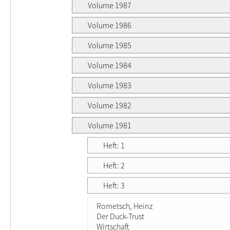
Volume 1987
Volume 1986
Volume 1985
Volume 1984
Volume 1983
Volume 1982
Volume 1981
Heft: 1
Heft: 2
Heft: 3
Rometsch, Heinz
Der Duck-Trust
Wirtschaft