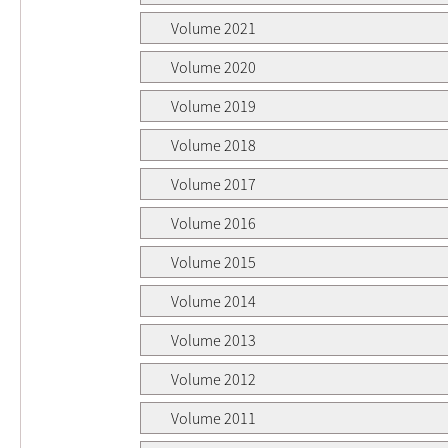
Volume 2021
Volume 2020
Volume 2019
Volume 2018
Volume 2017
Volume 2016
Volume 2015
Volume 2014
Volume 2013
Volume 2012
Volume 2011