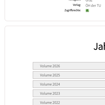
Graz
Verlag
ÖH der TU
Zugriffsrechte
Ja
Volume 2026
Volume 2025
Volume 2024
Volume 2023
Volume 2022