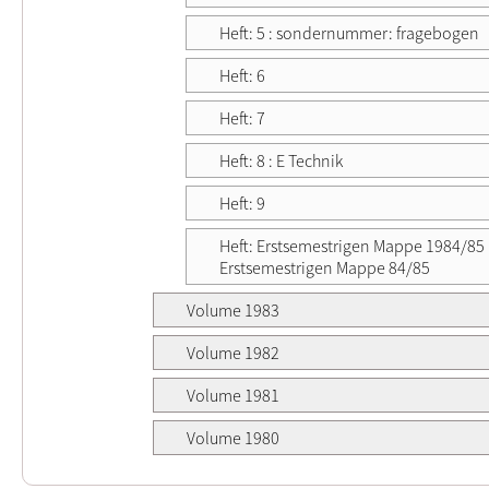
Heft: 5 : sondernummer: fragebogen
Heft: 6
Heft: 7
Heft: 8 : E Technik
Heft: 9
Heft: Erstsemestrigen Mappe 1984/85 
Erstsemestrigen Mappe 84/85
Volume 1983
Volume 1982
Volume 1981
Volume 1980