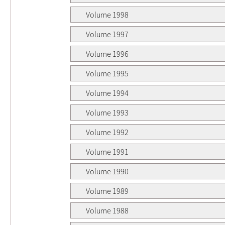
Volume 1998
Volume 1997
Volume 1996
Volume 1995
Volume 1994
Volume 1993
Volume 1992
Volume 1991
Volume 1990
Volume 1989
Volume 1988