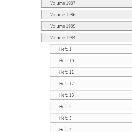
Volume 1987
Volume 1986
Volume 1985
Volume 1984
Heft: 1
Heft: 10
Heft: 11
Heft: 12
Heft: 13
Heft: 2
Heft: 3
Heft: 4