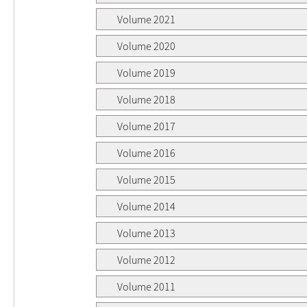
Volume 2021
Volume 2020
Volume 2019
Volume 2018
Volume 2017
Volume 2016
Volume 2015
Volume 2014
Volume 2013
Volume 2012
Volume 2011