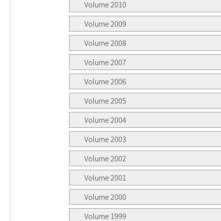
Volume 2010
Volume 2009
Volume 2008
Volume 2007
Volume 2006
Volume 2005
Volume 2004
Volume 2003
Volume 2002
Volume 2001
Volume 2000
Volume 1999