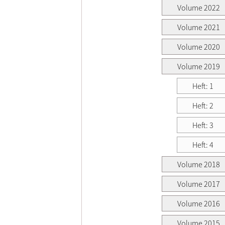
Volume 2022
Volume 2021
Volume 2020
Volume 2019
Heft: 1
Heft: 2
Heft: 3
Heft: 4
Volume 2018
Volume 2017
Volume 2016
Volume 2015