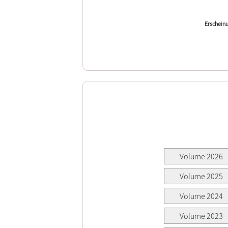
Erscheinu
Volume 2026
Volume 2025
Volume 2024
Volume 2023