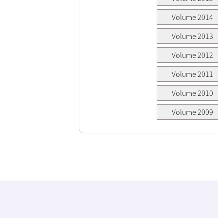
Volume 2014
Volume 2013
Volume 2012
Volume 2011
Volume 2010
Volume 2009