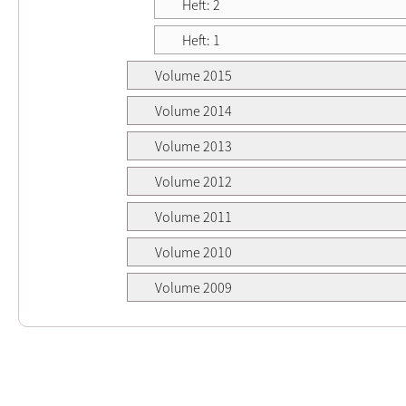
Heft: 2
Heft: 1
Volume 2015
Volume 2014
Volume 2013
Volume 2012
Volume 2011
Volume 2010
Volume 2009