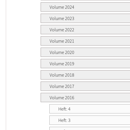
Volume 2024
Volume 2023
Volume 2022
Volume 2021
Volume 2020
Volume 2019
Volume 2018
Volume 2017
Volume 2016
Heft: 4
Heft: 3