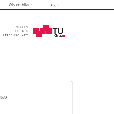
Wissensbilanz
Login
WISSEN
TECHNIK
LEIDENSCHAFT
3630