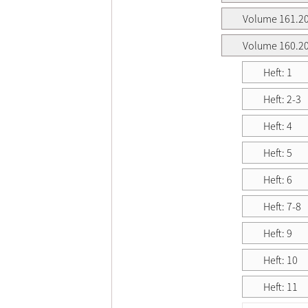
Volume 161.2
Volume 160.2
Heft: 1
Heft: 2-3
Heft: 4
Heft: 5
Heft: 6
Heft: 7-8
Heft: 9
Heft: 10
Heft: 11