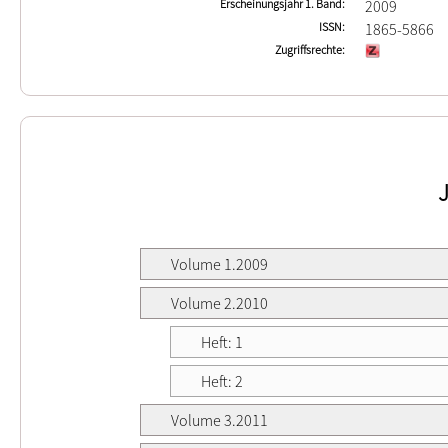
Erscheinungsjahr 1. Band
2009
ISSN
1865-5866
Zugriffsrechte
Volume 1.2009
Volume 2.2010
Heft: 1
Heft: 2
Volume 3.2011