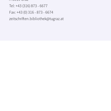
Tel: +43 (316) 873 - 6677
Fax: +43 (0) 316 - 873 - 6674
zeitschriften.bibliothek@tugraz.at