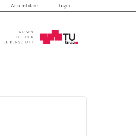
Wissensbilanz
Login
WISSEN
TECHNIK
LEIDENSCHAFT