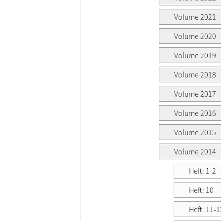
Volume 2021
Volume 2020
Volume 2019
Volume 2018
Volume 2017
Volume 2016
Volume 2015
Volume 2014
Heft: 1-2
Heft: 10
Heft: 11-1