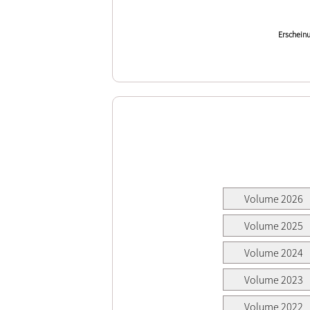
Erscheinu
Volume 2026
Volume 2025
Volume 2024
Volume 2023
Volume 2022