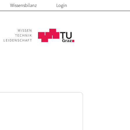
Wissensbilanz
Login
WISSEN
TECHNIK
LEIDENSCHAFT