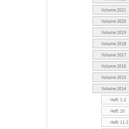
Volume 2021
Volume 2020
Volume 2019
Volume 2018
Volume 2017
Volume 2016
Volume 2015
Volume 2014
Heft: 1-2
Heft: 10
Heft: 11-1