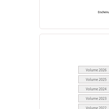
Erscheinu
Volume 2026
Volume 2025
Volume 2024
Volume 2023
Volume 2022