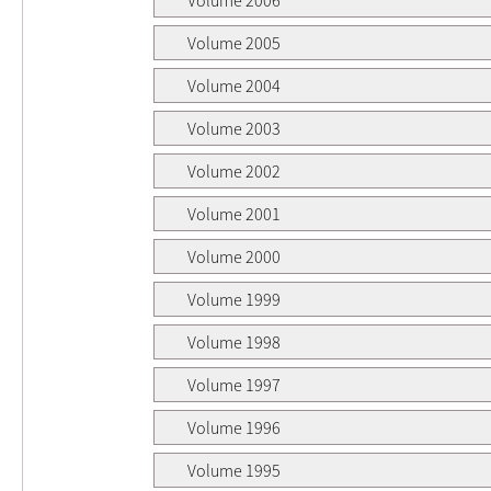
Volume 2005
Volume 2004
Volume 2003
Volume 2002
Volume 2001
Volume 2000
Volume 1999
Volume 1998
Volume 1997
Volume 1996
Volume 1995