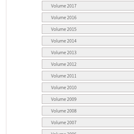
Volume 2017
Volume 2016
Volume 2015
Volume 2014
Volume 2013
Volume 2012
Volume 2011
Volume 2010
Volume 2009
Volume 2008
Volume 2007
Volume 2006