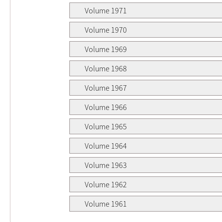
Volume 1971
Volume 1970
Volume 1969
Volume 1968
Volume 1967
Volume 1966
Volume 1965
Volume 1964
Volume 1963
Volume 1962
Volume 1961