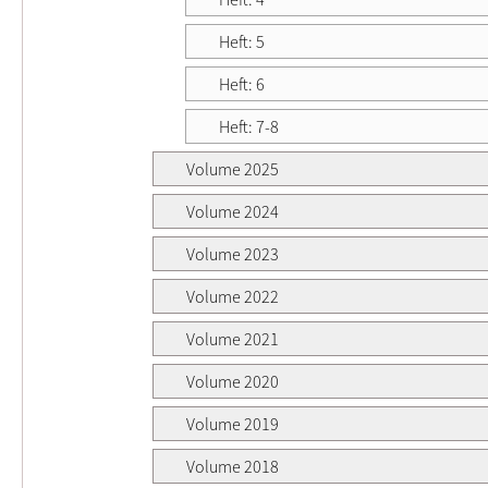
Heft: 5
Heft: 6
Heft: 7-8
Volume 2025
Volume 2024
Volume 2023
Volume 2022
Volume 2021
Volume 2020
Volume 2019
Volume 2018