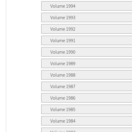
Volume 1994
Volume 1993
Volume 1992
Volume 1991
Volume 1990
Volume 1989
Volume 1988
Volume 1987
Volume 1986
Volume 1985
Volume 1984