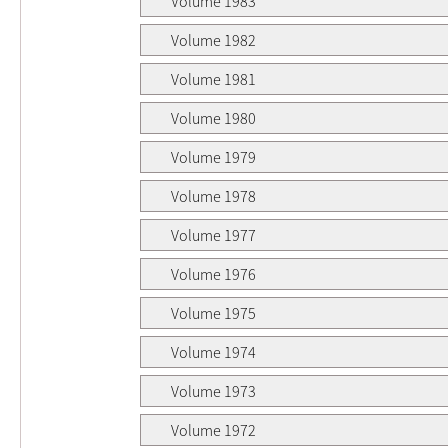
Volume 1983
Volume 1982
Volume 1981
Volume 1980
Volume 1979
Volume 1978
Volume 1977
Volume 1976
Volume 1975
Volume 1974
Volume 1973
Volume 1972