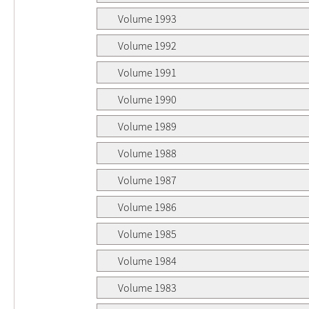
Volume 1993
Volume 1992
Volume 1991
Volume 1990
Volume 1989
Volume 1988
Volume 1987
Volume 1986
Volume 1985
Volume 1984
Volume 1983