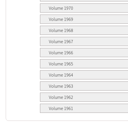
Volume 1970
Volume 1969
Volume 1968
Volume 1967
Volume 1966
Volume 1965
Volume 1964
Volume 1963
Volume 1962
Volume 1961