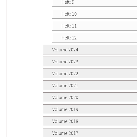
Heft: 9
Heft: 10
Heft: 11
Heft: 12
Volume 2024
Volume 2023
Volume 2022
Volume 2021
Volume 2020
Volume 2019
Volume 2018
Volume 2017