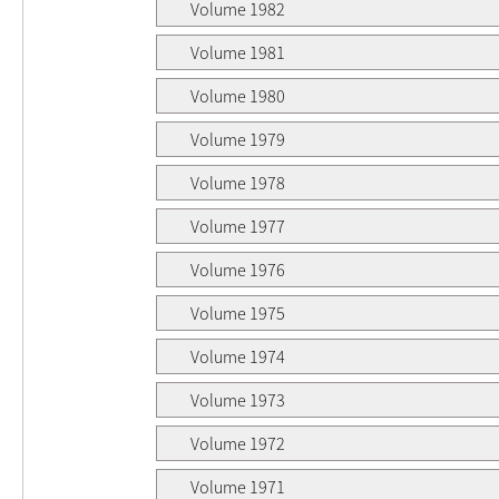
Volume 1982
Volume 1981
Volume 1980
Volume 1979
Volume 1978
Volume 1977
Volume 1976
Volume 1975
Volume 1974
Volume 1973
Volume 1972
Volume 1971