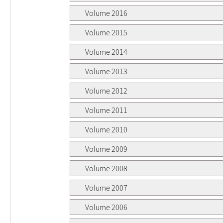
Volume 2016
Volume 2015
Volume 2014
Volume 2013
Volume 2012
Volume 2011
Volume 2010
Volume 2009
Volume 2008
Volume 2007
Volume 2006