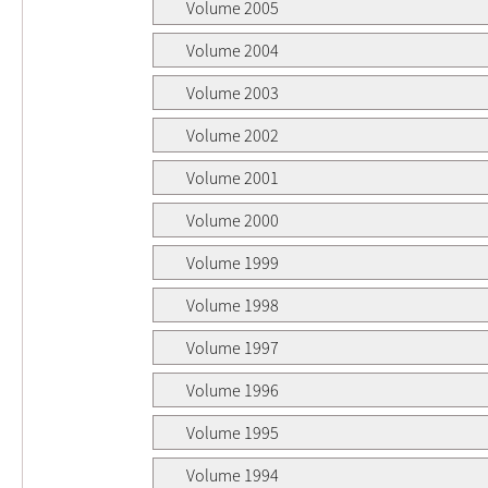
Volume 2005
Volume 2004
Volume 2003
Volume 2002
Volume 2001
Volume 2000
Volume 1999
Volume 1998
Volume 1997
Volume 1996
Volume 1995
Volume 1994