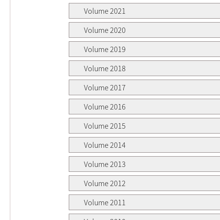
Volume 2021
Volume 2020
Volume 2019
Volume 2018
Volume 2017
Volume 2016
Volume 2015
Volume 2014
Volume 2013
Volume 2012
Volume 2011