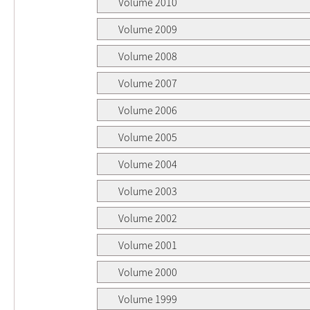
Volume 2010
Volume 2009
Volume 2008
Volume 2007
Volume 2006
Volume 2005
Volume 2004
Volume 2003
Volume 2002
Volume 2001
Volume 2000
Volume 1999