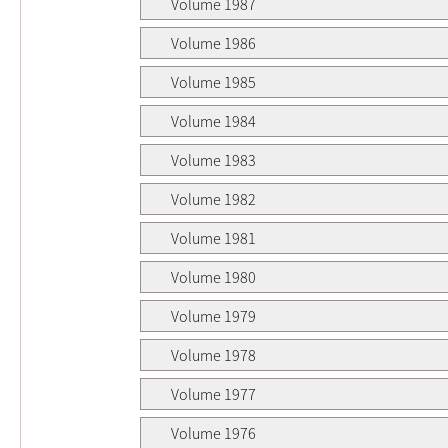
Volume 1987
Volume 1986
Volume 1985
Volume 1984
Volume 1983
Volume 1982
Volume 1981
Volume 1980
Volume 1979
Volume 1978
Volume 1977
Volume 1976