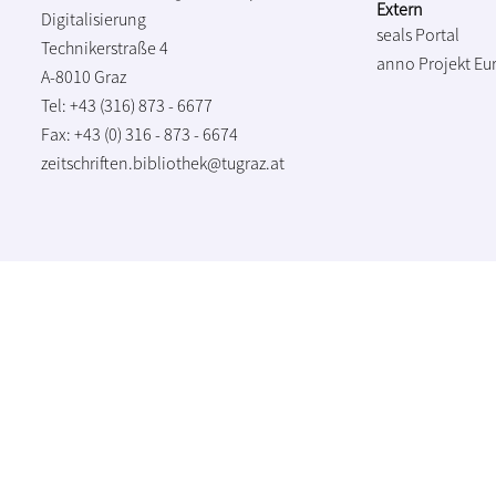
Extern
Digitalisierung
seals Portal
Technikerstraße 4
anno Projekt
Eu
A-8010 Graz
Tel: +43 (316) 873 - 6677
Fax: +43 (0) 316 - 873 - 6674
zeitschriften.bibliothek@tugraz.at