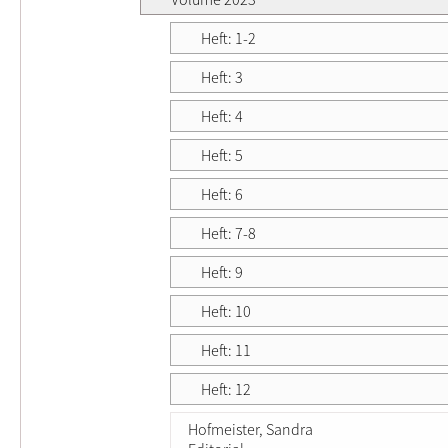
Heft: 1-2
Heft: 3
Heft: 4
Heft: 5
Heft: 6
Heft: 7-8
Heft: 9
Heft: 10
Heft: 11
Heft: 12
Hofmeister, Sandra