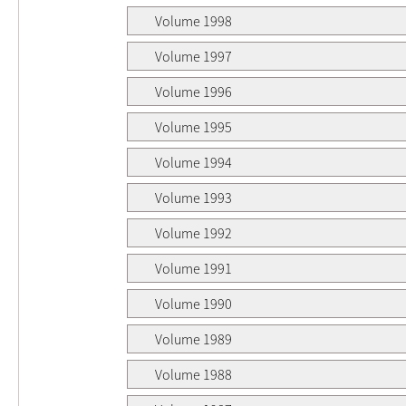
Volume 1998
Volume 1997
Volume 1996
Volume 1995
Volume 1994
Volume 1993
Volume 1992
Volume 1991
Volume 1990
Volume 1989
Volume 1988