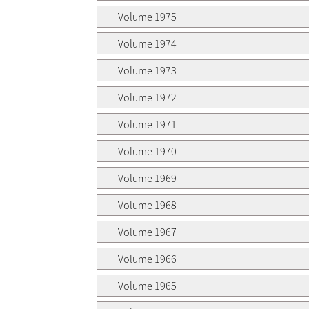
Volume 1975
Volume 1974
Volume 1973
Volume 1972
Volume 1971
Volume 1970
Volume 1969
Volume 1968
Volume 1967
Volume 1966
Volume 1965