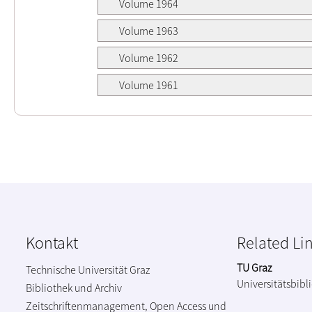
Volume 1964
Volume 1963
Volume 1962
Volume 1961
Kontakt
Related Li
TU Graz
Technische Universität Graz
Universitätsbibl
Bibliothek und Archiv
Zeitschriftenmanagement, Open Access und