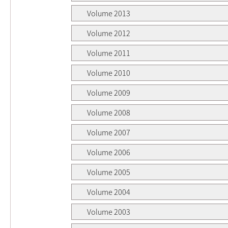
Volume 2013
Volume 2012
Volume 2011
Volume 2010
Volume 2009
Volume 2008
Volume 2007
Volume 2006
Volume 2005
Volume 2004
Volume 2003