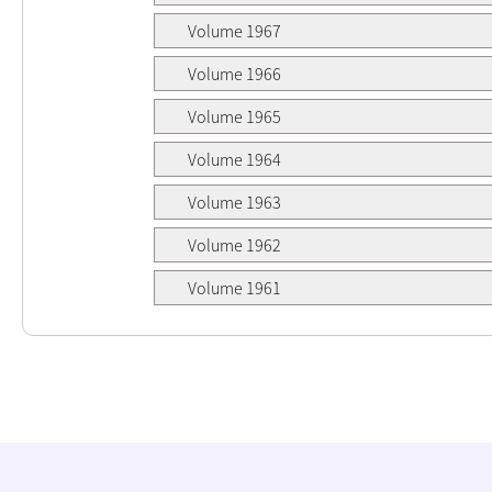
Volume 1967
Volume 1966
Volume 1965
Volume 1964
Volume 1963
Volume 1962
Volume 1961