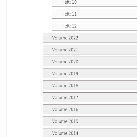
Heft: 10
Heft: 11
Heft: 12
Volume 2022
Volume 2021
Volume 2020
Volume 2019
Volume 2018
Volume 2017
Volume 2016
Volume 2015
Volume 2014