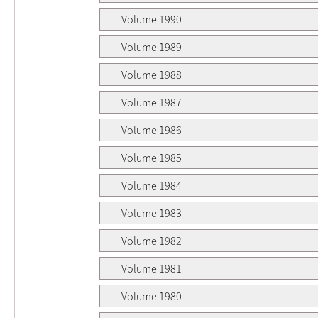
Volume 1990
Volume 1989
Volume 1988
Volume 1987
Volume 1986
Volume 1985
Volume 1984
Volume 1983
Volume 1982
Volume 1981
Volume 1980