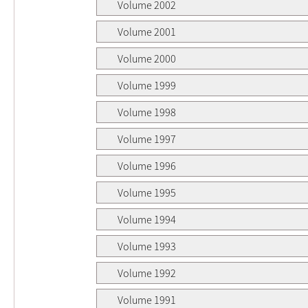
Volume 2002
Volume 2001
Volume 2000
Volume 1999
Volume 1998
Volume 1997
Volume 1996
Volume 1995
Volume 1994
Volume 1993
Volume 1992
Volume 1991