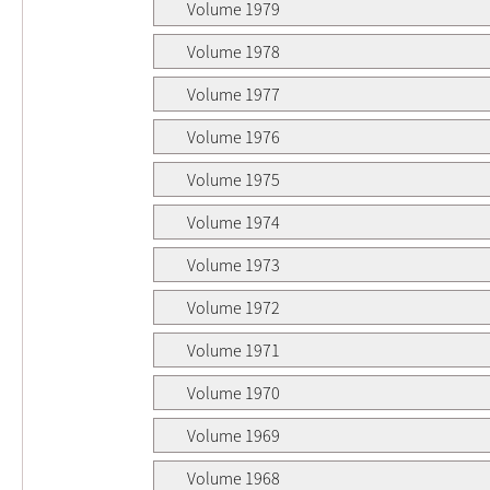
Volume 1979
Volume 1978
Volume 1977
Volume 1976
Volume 1975
Volume 1974
Volume 1973
Volume 1972
Volume 1971
Volume 1970
Volume 1969
Volume 1968