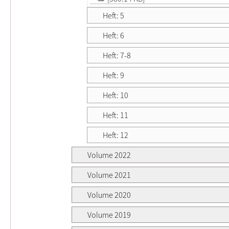
Heft: 5
Heft: 6
Heft: 7-8
Heft: 9
Heft: 10
Heft: 11
Heft: 12
Volume 2022
Volume 2021
Volume 2020
Volume 2019