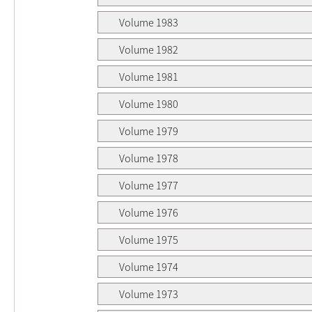
Volume 1983
Volume 1982
Volume 1981
Volume 1980
Volume 1979
Volume 1978
Volume 1977
Volume 1976
Volume 1975
Volume 1974
Volume 1973