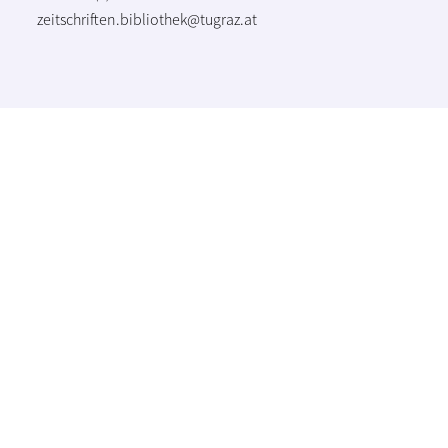
zeitschriften.bibliothek@tugraz.at