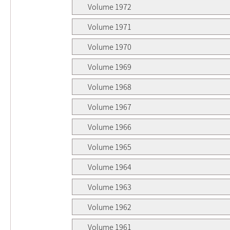
Volume 1972
Volume 1971
Volume 1970
Volume 1969
Volume 1968
Volume 1967
Volume 1966
Volume 1965
Volume 1964
Volume 1963
Volume 1962
Volume 1961