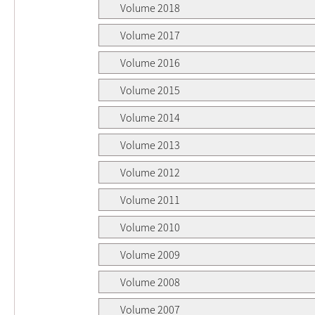
Volume 2018
Volume 2017
Volume 2016
Volume 2015
Volume 2014
Volume 2013
Volume 2012
Volume 2011
Volume 2010
Volume 2009
Volume 2008
Volume 2007