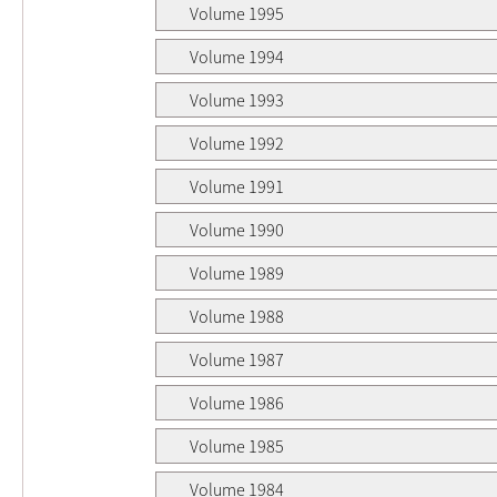
Volume 1995
Volume 1994
Volume 1993
Volume 1992
Volume 1991
Volume 1990
Volume 1989
Volume 1988
Volume 1987
Volume 1986
Volume 1985
Volume 1984