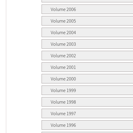
Volume 2006
Volume 2005
Volume 2004
Volume 2003
Volume 2002
Volume 2001
Volume 2000
Volume 1999
Volume 1998
Volume 1997
Volume 1996