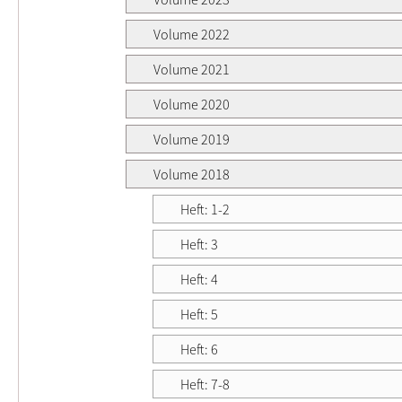
Volume 2022
Volume 2021
Volume 2020
Volume 2019
Volume 2018
Heft: 1-2
Heft: 3
Heft: 4
Heft: 5
Heft: 6
Heft: 7-8