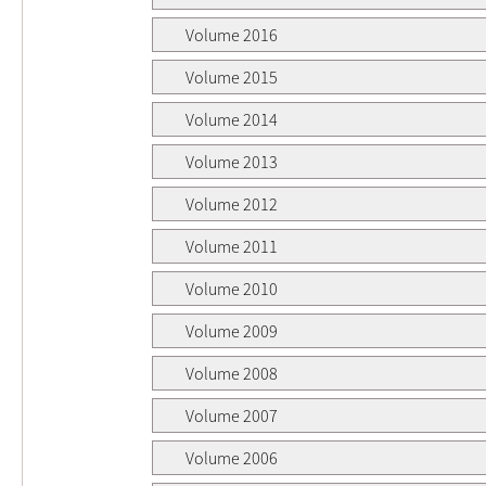
Volume 2016
Volume 2015
Volume 2014
Volume 2013
Volume 2012
Volume 2011
Volume 2010
Volume 2009
Volume 2008
Volume 2007
Volume 2006