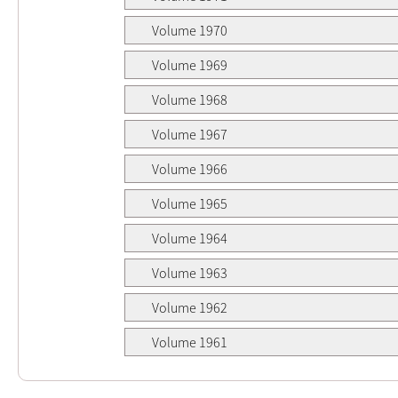
Volume 1970
Volume 1969
Volume 1968
Volume 1967
Volume 1966
Volume 1965
Volume 1964
Volume 1963
Volume 1962
Volume 1961