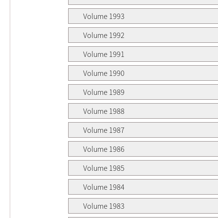
Volume 1993
Volume 1992
Volume 1991
Volume 1990
Volume 1989
Volume 1988
Volume 1987
Volume 1986
Volume 1985
Volume 1984
Volume 1983