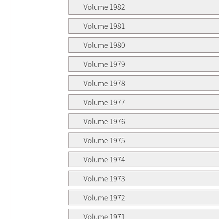
Volume 1982
Volume 1981
Volume 1980
Volume 1979
Volume 1978
Volume 1977
Volume 1976
Volume 1975
Volume 1974
Volume 1973
Volume 1972
Volume 1971