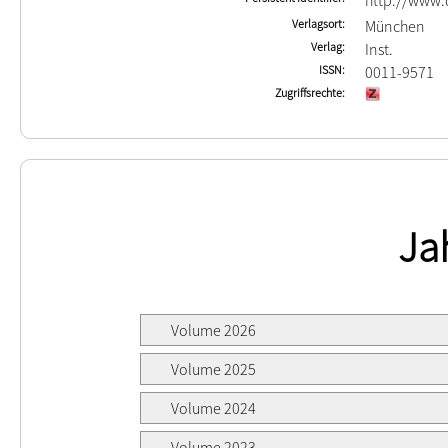
http://www.d
Verlagsort
München
Verlag
Inst.
ISSN
0011-9571
Zugriffsrechte
Ja
Volume 2026
Volume 2025
Volume 2024
Volume 2023