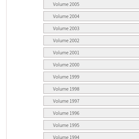
Volume 2005
Volume 2004
Volume 2003
Volume 2002
Volume 2001
Volume 2000
Volume 1999
Volume 1998
Volume 1997
Volume 1996
Volume 1995
Volume 1994