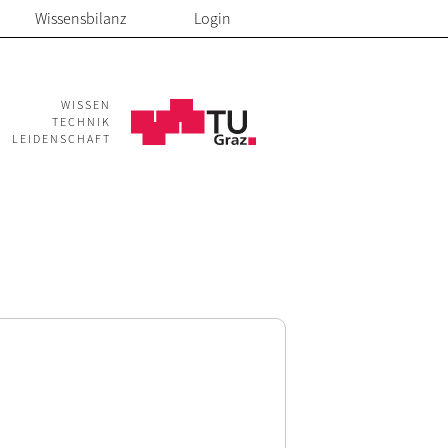
Wissensbilanz
Login
WISSEN
TECHNIK
LEIDENSCHAFT