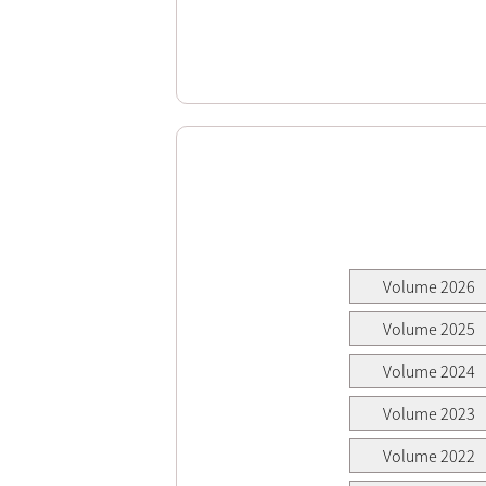
Volume 2026
Volume 2025
Volume 2024
Volume 2023
Volume 2022