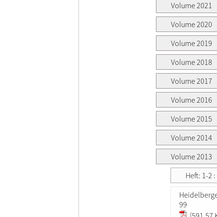
Volume 2021
Volume 2020
Volume 2019
Volume 2018
Volume 2017
Volume 2016
Volume 2015
Volume 2014
Volume 2013
Heft: 1-2 
Heidelberg
99
[591.57 