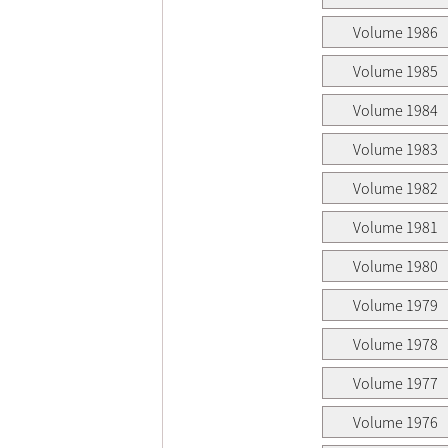
Volume 1986
Volume 1985
Volume 1984
Volume 1983
Volume 1982
Volume 1981
Volume 1980
Volume 1979
Volume 1978
Volume 1977
Volume 1976