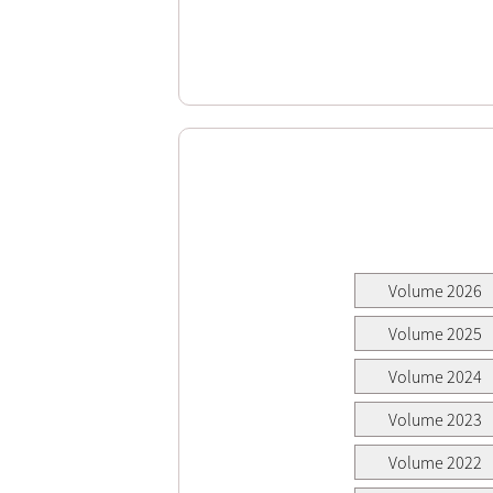
Volume 2026
Volume 2025
Volume 2024
Volume 2023
Volume 2022