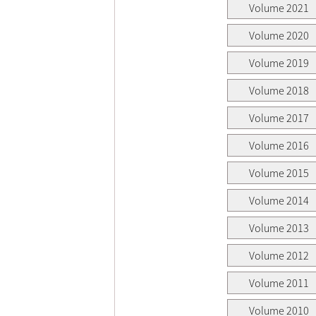
Volume 2021
Volume 2020
Volume 2019
Volume 2018
Volume 2017
Volume 2016
Volume 2015
Volume 2014
Volume 2013
Volume 2012
Volume 2011
Volume 2010