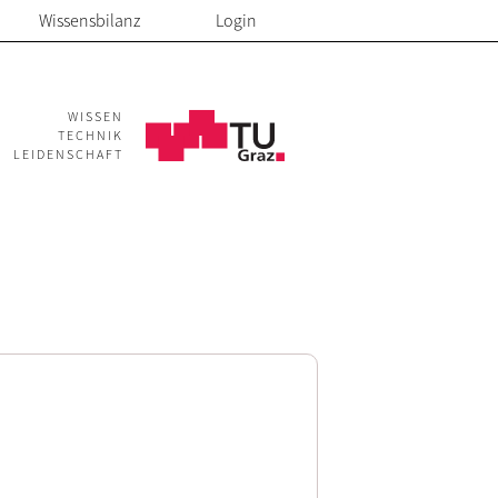
Wissensbilanz
Login
WISSEN
TECHNIK
LEIDENSCHAFT