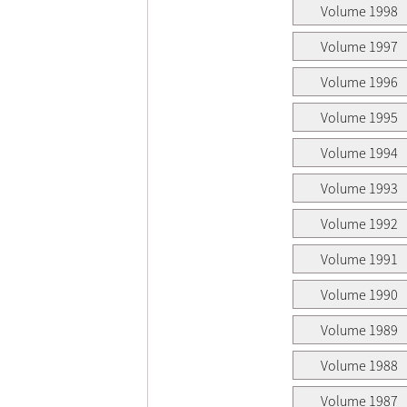
Volume 1998
Volume 1997
Volume 1996
Volume 1995
Volume 1994
Volume 1993
Volume 1992
Volume 1991
Volume 1990
Volume 1989
Volume 1988
Volume 1987