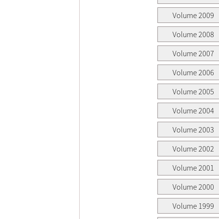
Volume 2009
Volume 2008
Volume 2007
Volume 2006
Volume 2005
Volume 2004
Volume 2003
Volume 2002
Volume 2001
Volume 2000
Volume 1999