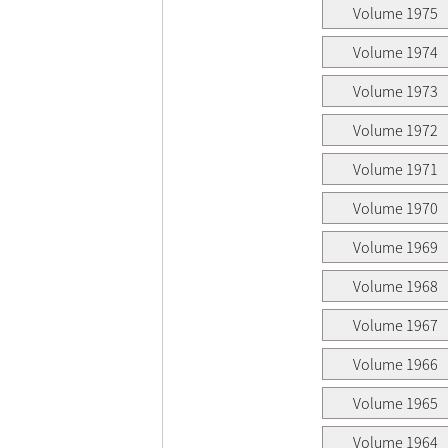
Volume 1975
Volume 1974
Volume 1973
Volume 1972
Volume 1971
Volume 1970
Volume 1969
Volume 1968
Volume 1967
Volume 1966
Volume 1965
Volume 1964