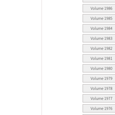
Volume 1986
Volume 1985
Volume 1984
Volume 1983
Volume 1982
Volume 1981
Volume 1980
Volume 1979
Volume 1978
Volume 1977
Volume 1976