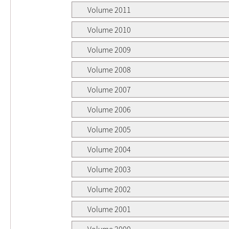
Volume 2011
Volume 2010
Volume 2009
Volume 2008
Volume 2007
Volume 2006
Volume 2005
Volume 2004
Volume 2003
Volume 2002
Volume 2001
Volume 2000