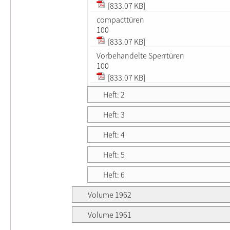
[833.07 KB]
compacttüren
100
[833.07 KB]
Vorbehandelte Sperrtüren
100
[833.07 KB]
Heft: 2
Heft: 3
Heft: 4
Heft: 5
Heft: 6
Volume 1962
Volume 1961