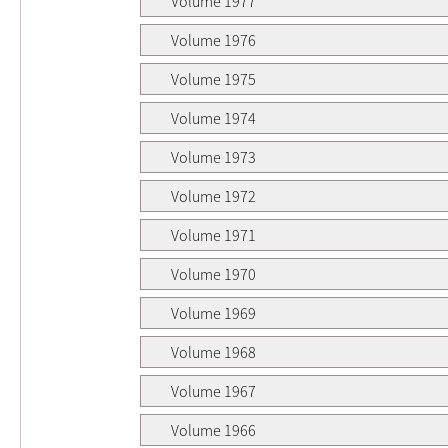
Volume 1977
Volume 1976
Volume 1975
Volume 1974
Volume 1973
Volume 1972
Volume 1971
Volume 1970
Volume 1969
Volume 1968
Volume 1967
Volume 1966