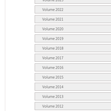
Volume 2022
Volume 2021
Volume 2020
Volume 2019
Volume 2018
Volume 2017
Volume 2016
Volume 2015
Volume 2014
Volume 2013
Volume 2012