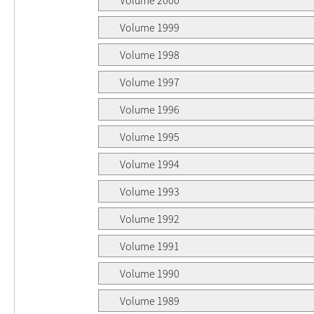
Volume 1999
Volume 1998
Volume 1997
Volume 1996
Volume 1995
Volume 1994
Volume 1993
Volume 1992
Volume 1991
Volume 1990
Volume 1989