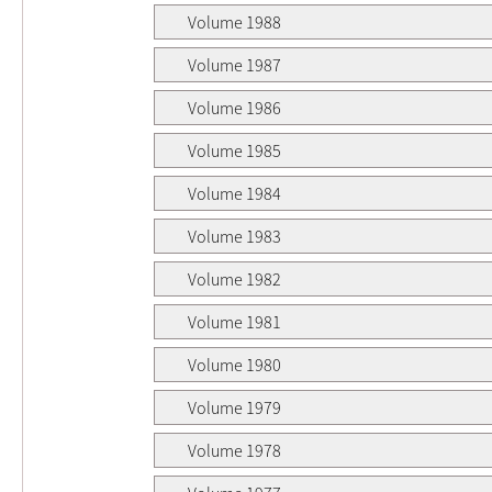
Volume 1988
Volume 1987
Volume 1986
Volume 1985
Volume 1984
Volume 1983
Volume 1982
Volume 1981
Volume 1980
Volume 1979
Volume 1978