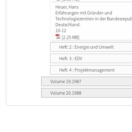
Heuer, Hans
Erfahrungen mit Gründer-und
Technologiezentren in der Bundesrepub
Deutschland.
10-12
[2.25 MB]
Heft: 2 : Energie und Umwelt
Heft: 3 : EDV
Heft: 4 : Projektmanagement
Volume 19.1987
Volume 20.1988