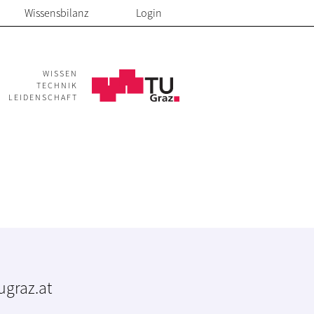
Wissensbilanz
Login
WISSEN
TECHNIK
LEIDENSCHAFT
tugraz.at