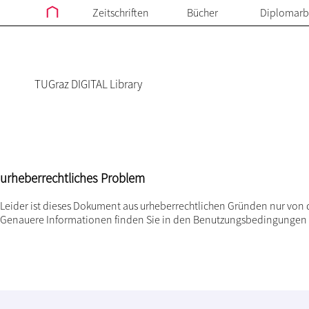
Zeitschriften
Bücher
Diplomarb
TUGraz DIGITAL Library
urheberrechtliches Problem
Leider ist dieses Dokument aus urheberrechtlichen Gründen nur von 
Genauere Informationen finden Sie in den
Benutzungsbedingungen