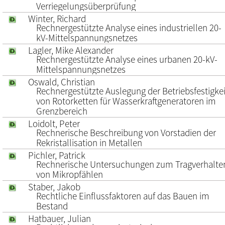
Verriegelungsüberprüfung
Winter, Richard
Rechnergestützte Analyse eines industriellen 20-
kV-Mittelspannungsnetzes
Lagler, Mike Alexander
Rechnergestützte Analyse eines urbanen 20-kV-
Mittelspannungsnetzes
Oswald, Christian
Rechnergestützte Auslegung der Betriebsfestigkei
von Rotorketten für Wasserkraftgeneratoren im
Grenzbereich
Loidolt, Peter
Rechnerische Beschreibung von Vorstadien der
Rekristallisation in Metallen
Pichler, Patrick
Rechnerische Untersuchungen zum Tragverhalte
von Mikropfählen
Staber, Jakob
Rechtliche Einflussfaktoren auf das Bauen im
Bestand
Hatbauer, Julian