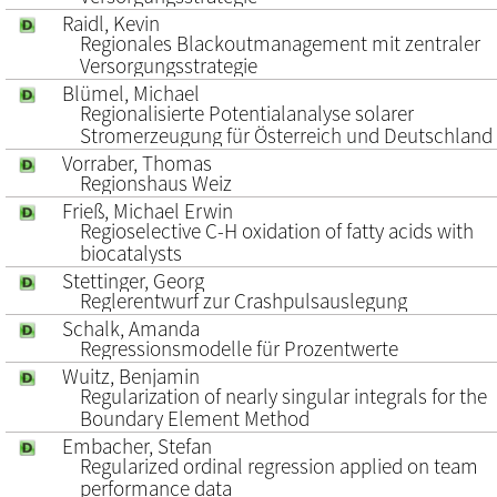
Raidl, Kevin
Regionales Blackoutmanagement mit zentraler
Versorgungsstrategie
Blümel, Michael
Regionalisierte Potentialanalyse solarer
Stromerzeugung für Österreich und Deutschland
Vorraber, Thomas
Regionshaus Weiz
Frieß, Michael Erwin
Regioselective C-H oxidation of fatty acids with
biocatalysts
Stettinger, Georg
Reglerentwurf zur Crashpulsauslegung
Schalk, Amanda
Regressionsmodelle für Prozentwerte
Wuitz, Benjamin
Regularization of nearly singular integrals for the
Boundary Element Method
Embacher, Stefan
Regularized ordinal regression applied on team
performance data