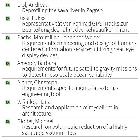
Eibl, Andreas
Reprofiling the sava river in Zagreb
Fussi, Lukas
Repräsentativität von Fahrrad GPS-Tracks zur
Beurteilung des Fahrradverkehrsaufkommens
Sachs, Maximilian Johannes Walter
Requirements engineering and design of human-
centered information services utilizing near-eye
display devices
Angerer, Barbara
Requirements for future satellite gravity missions
to detect meso-scale ocean variability
Aigner, Christoph
Requirements specification of a systems-
engineering tool
Vašatko, Hana
Research and application of mycelium in
architecture
Bloder, Michael
Research on volumetric reduction of a highly
saturated vacuum flow