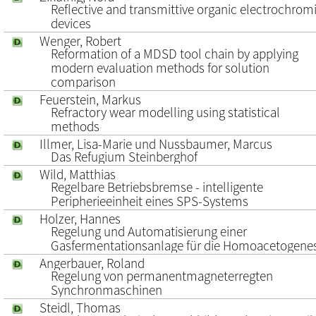
Reflective and transmittive organic electrochrom
devices
Wenger, Robert
Reformation of a MDSD tool chain by applying
modern evaluation methods for solution
comparison
Feuerstein, Markus
Refractory wear modelling using statistical
methods
Illmer, Lisa-Marie und Nussbaumer, Marcus
Das Refugium Steinberghof
Wild, Matthias
Regelbare Betriebsbremse - intelligente
Peripherieeinheit eines SPS-Systems
Holzer, Hannes
Regelung und Automatisierung einer
Gasfermentationsanlage für die Homoacetogene
Angerbauer, Roland
Regelung von permanentmagneterregten
Synchronmaschinen
Steidl, Thomas