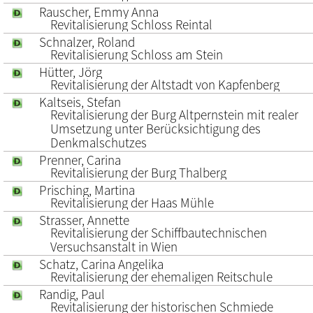
Rauscher, Emmy Anna
Revitalisierung Schloss Reintal
Schnalzer, Roland
Revitalisierung Schloss am Stein
Hütter, Jörg
Revitalisierung der Altstadt von Kapfenberg
Kaltseis, Stefan
Revitalisierung der Burg Altpernstein mit realer
Umsetzung unter Berücksichtigung des
Denkmalschutzes
Prenner, Carina
Revitalisierung der Burg Thalberg
Prisching, Martina
Revitalisierung der Haas Mühle
Strasser, Annette
Revitalisierung der Schiffbautechnischen
Versuchsanstalt in Wien
Schatz, Carina Angelika
Revitalisierung der ehemaligen Reitschule
Randig, Paul
Revitalisierung der historischen Schmiede