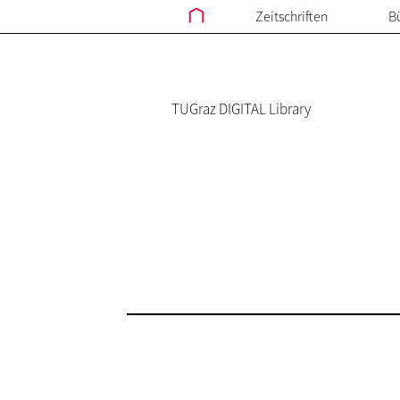
Zeitschriften
B
TUGraz DIGITAL Library