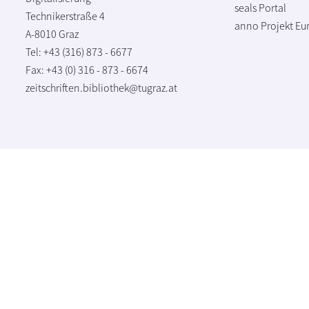
seals Portal
Technikerstraße 4
anno Projekt
Eu
A-8010 Graz
Tel: +43 (316) 873 - 6677
Fax: +43 (0) 316 - 873 - 6674
zeitschriften.bibliothek@tugraz.at